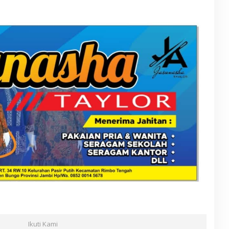
Ikuti Kami