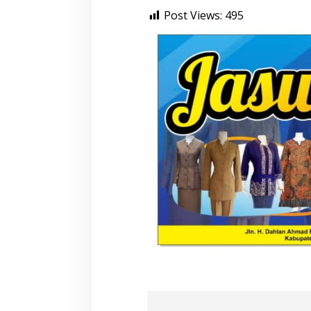
Post Views:
495