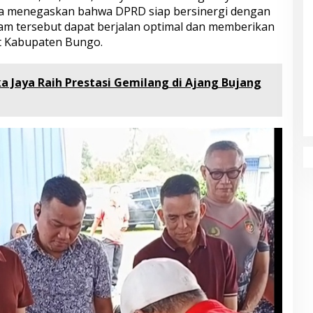
a menegaskan bahwa DPRD siap bersinergi dengan
am tersebut dapat berjalan optimal dan memberikan
t Kabupaten Bungo.
ka Jaya Raih Prestasi Gemilang di Ajang Bujang