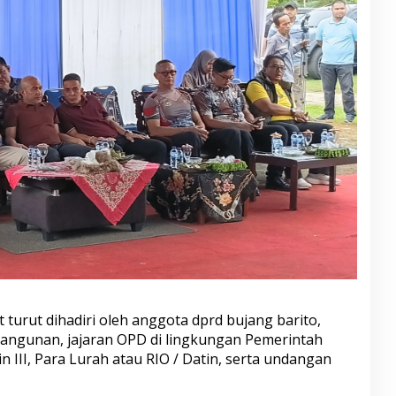
turut dihadiri oleh anggota dprd bujang barito,
angunan, jajaran OPD di lingkungan Pemerintah
III, Para Lurah atau RIO / Datin, serta undangan