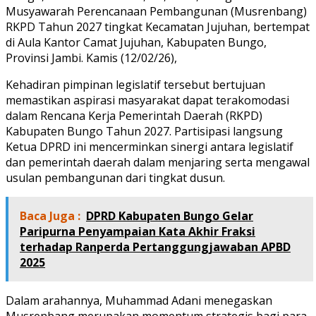
Musyawarah Perencanaan Pembangunan (Musrenbang)
RKPD Tahun 2027 tingkat Kecamatan Jujuhan, bertempat
di Aula Kantor Camat Jujuhan, Kabupaten Bungo,
Provinsi Jambi. Kamis (12/02/26),
Kehadiran pimpinan legislatif tersebut bertujuan
memastikan aspirasi masyarakat dapat terakomodasi
dalam Rencana Kerja Pemerintah Daerah (RKPD)
Kabupaten Bungo Tahun 2027. Partisipasi langsung
Ketua DPRD ini mencerminkan sinergi antara legislatif
dan pemerintah daerah dalam menjaring serta mengawal
usulan pembangunan dari tingkat dusun.
Baca Juga :
DPRD Kabupaten Bungo Gelar
Paripurna Penyampaian Kata Akhir Fraksi
terhadap Ranperda Pertanggungjawaban APBD
2025
Dalam arahannya, Muhammad Adani menegaskan