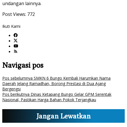
undangan lainnya.
Post Views:
772
Ikuti Kami
Navigasi pos
Pos sebelumnya
SMKN 6 Bungo Kembali Harumkan Nama
Daerah Jelang Ramadhan, Borong Prestasi di Dua Ajang
Bergengsi
Pos berikutnya
Dinas Ketapang Bungo Gelar GPM Serentak
Nasional, Pastikan Harga Bahan Pokok Terjangkau
Jangan Lewatkan