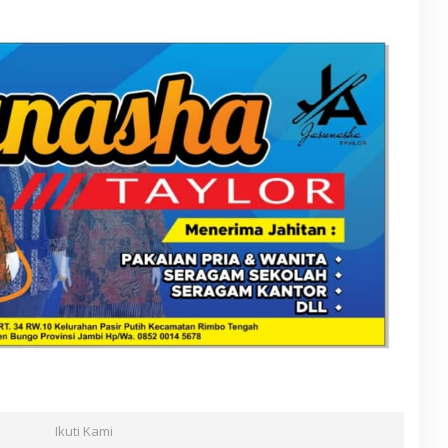
Ikuti Kami