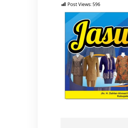
Post Views:
596