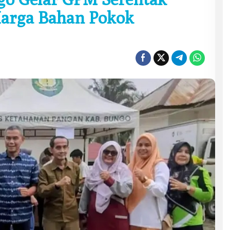
Harga Bahan Pokok