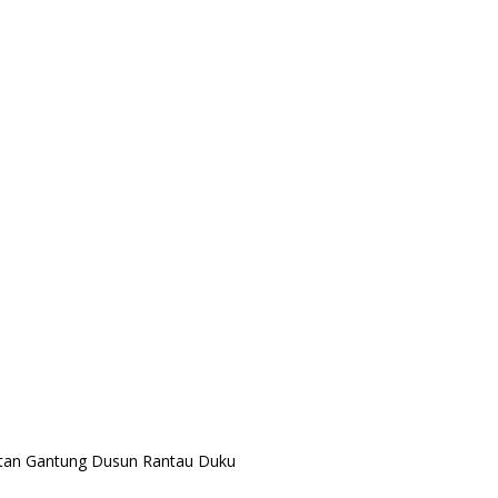
tan Gantung Dusun Rantau Duku