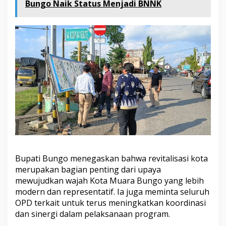
Bungo Naik Status Menjadi BNNK
Bupati Bungo menegaskan bahwa revitalisasi kota
merupakan bagian penting dari upaya
mewujudkan wajah Kota Muara Bungo yang lebih
modern dan representatif. Ia juga meminta seluruh
OPD terkait untuk terus meningkatkan koordinasi
dan sinergi dalam pelaksanaan program.