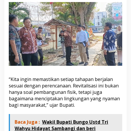
“Kita ingin memastikan setiap tahapan berjalan
sesuai dengan perencanaan. Revitalisasi ini bukan
hanya soal pembangunan fisik, tetapi juga
bagaimana menciptakan lingkungan yang nyaman
bagi masyarakat,” ujar Bupati.
Baca Juga :
Wakil Bupati Bungo Ustd Tri
Wahyu Hidayat Sambangi dan beri