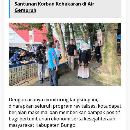
Santunan Korban Kebakaran di Air
Gemuruh
Dengan adanya monitoring langsung ini,
diharapkan seluruh program revitalisasi kota dapat
berjalan maksimal dan memberikan dampak positif
bagi pertumbuhan ekonomi serta kesejahteraan
masyarakat Kabupaten Bungo.