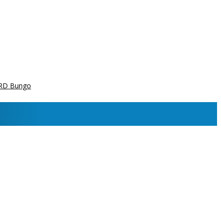
PRD Bungo