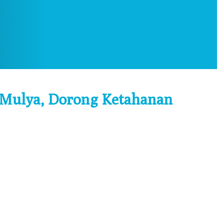
 Mulya, Dorong Ketahanan