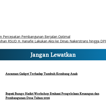
kan Percepatan Pembangunan Berjalan Optimal
ihan RSUD H. Hanafie Lakukan Aksi ke Dinas Nakerstrans hingga D
Jangan Lewatkan
Ancaman Gadget Terhadap Tumbuh Kembang Anak
Bupati Bungo Hadiri Workshop Evaluasi Pengelolaan Keuangan dan
Pembangunan Desa Tahun 2026