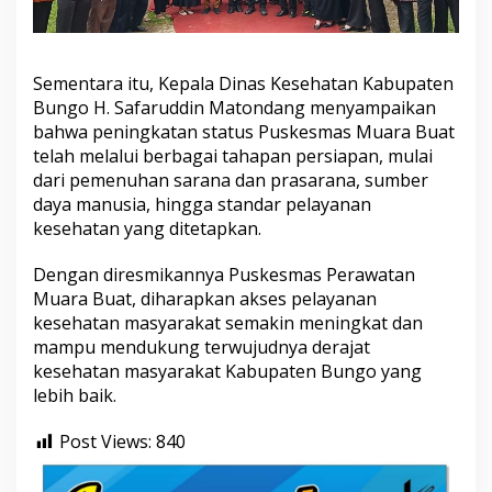
Sementara itu, Kepala Dinas Kesehatan Kabupaten
Bungo H. Safaruddin Matondang menyampaikan
bahwa peningkatan status Puskesmas Muara Buat
telah melalui berbagai tahapan persiapan, mulai
dari pemenuhan sarana dan prasarana, sumber
daya manusia, hingga standar pelayanan
kesehatan yang ditetapkan.
Dengan diresmikannya Puskesmas Perawatan
Muara Buat, diharapkan akses pelayanan
kesehatan masyarakat semakin meningkat dan
mampu mendukung terwujudnya derajat
kesehatan masyarakat Kabupaten Bungo yang
lebih baik.
Post Views:
840