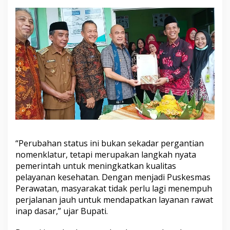
“Perubahan status ini bukan sekadar pergantian
nomenklatur, tetapi merupakan langkah nyata
pemerintah untuk meningkatkan kualitas
pelayanan kesehatan. Dengan menjadi Puskesmas
Perawatan, masyarakat tidak perlu lagi menempuh
perjalanan jauh untuk mendapatkan layanan rawat
inap dasar,” ujar Bupati.