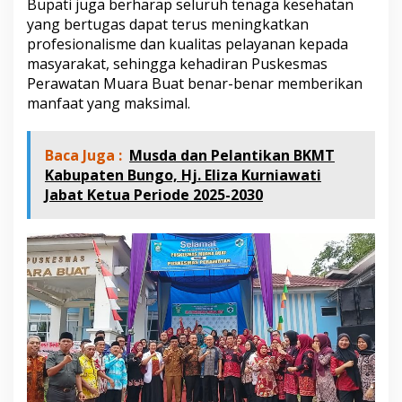
Bupati juga berharap seluruh tenaga kesehatan
yang bertugas dapat terus meningkatkan
profesionalisme dan kualitas pelayanan kepada
masyarakat, sehingga kehadiran Puskesmas
Perawatan Muara Buat benar-benar memberikan
manfaat yang maksimal.
Baca Juga :
Musda dan Pelantikan BKMT
Kabupaten Bungo, Hj. Eliza Kurniawati
Jabat Ketua Periode 2025-2030