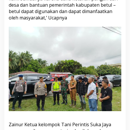
desa dan bantuan pemerintah kabupaten betul –
betul dapat digunakan dan dapat dimanfaatkan
oleh masyarakat,’ Ucapnya
Zainur Ketua kelompok Tani Perintis Suka Jaya