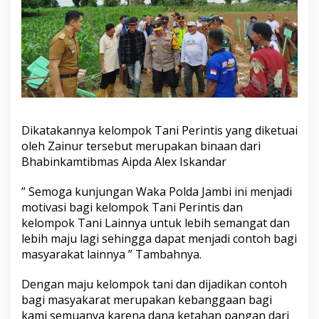
Dikatakannya kelompok Tani Perintis yang diketuai
oleh Zainur tersebut merupakan binaan dari
Bhabinkamtibmas Aipda Alex Iskandar
” Semoga kunjungan Waka Polda Jambi ini menjadi
motivasi bagi kelompok Tani Perintis dan
kelompok Tani Lainnya untuk lebih semangat dan
lebih maju lagi sehingga dapat menjadi contoh bagi
masyarakat lainnya ” Tambahnya.
Dengan maju kelompok tani dan dijadikan contoh
bagi masyakarat merupakan kebanggaan bagi
kami semuanya karena dana ketahan pangan dari