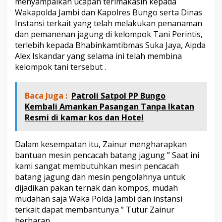
menyampaikan ucapan terimakasih kepada
Wakapolda Jambi dan Kapolres Bungo serta Dinas
Instansi terkait yang telah melakukan penanaman
dan pemanenan jagung di kelompok Tani Perintis,
terlebih kepada Bhabinkamtibmas Suka Jaya, Aipda
Alex Iskandar yang selama ini telah membina
kelompok tani tersebut .
Baca Juga :
Patroli Satpol PP Bungo
Kembali Amankan Pasangan Tanpa Ikatan
Resmi di kamar kos dan Hotel
Dalam kesempatan itu, Zainur mengharapkan
bantuan mesin pencacah batang jagung ” Saat ini
kami sangat membutuhkan mesin pencacah
batang jagung dan mesin pengolahnya untuk
dijadikan pakan ternak dan kompos, mudah
mudahan saja Waka Polda Jambi dan instansi
terkait dapat membantunya ” Tutur Zainur
berharap