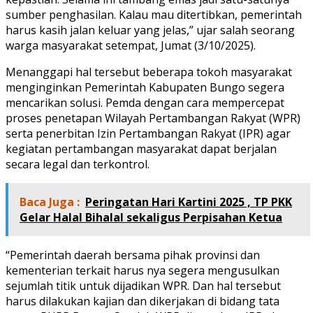
sumber penghasilan. Kalau mau ditertibkan, pemerintah
harus kasih jalan keluar yang jelas,” ujar salah seorang
warga masyarakat setempat, Jumat (3/10/2025).
Menanggapi hal tersebut beberapa tokoh masyarakat
menginginkan Pemerintah Kabupaten Bungo segera
mencarikan solusi. Pemda dengan cara mempercepat
proses penetapan Wilayah Pertambangan Rakyat (WPR)
serta penerbitan Izin Pertambangan Rakyat (IPR) agar
kegiatan pertambangan masyarakat dapat berjalan
secara legal dan terkontrol.
Baca Juga :
Peringatan Hari Kartini 2025 , TP PKK
Gelar Halal Bihalal sekaligus Perpisahan Ketua
“Pemerintah daerah bersama pihak provinsi dan
kementerian terkait harus nya segera mengusulkan
sejumlah titik untuk dijadikan WPR. Dan hal tersebut
harus dilakukan kajian dan dikerjakan di bidang tata