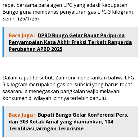
rapat bersama para agen LPG yang ada di Kabupaten
Bungo guna membahas penyaluran gas LPG 3 kilogram.
Senin, (26/1/26)
Baca Juga :
DPRD Bungo Gelar Rapat Paripurna
Penyampaian Kata Akhir Fraksi Terkait Ranperda
Perubahan APBD 2025
Dalam rapat tersebut, Zamroni menekankan bahwa LPG
3 kilogram merupakan gas bersubsidi yang harus tepat
sasaran. Ia menegaskan pangkalan wajib melayani
konsumen di wilayah izinnya terlebih dahulu.
Baca Juga :
Bupati Bungo Gelar Konferensi Pers,
dari 303 Kotak Amal yang diamankan, 104
Terafiliasi Jaringan Terorisme