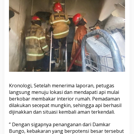
Kronologi, Setelah menerima laporan, petugas
langsung menuju lokasi dan mendapati api mulai
berkobar membakar interior rumah. Pemadaman
dilakukan secepat mungkin, sehingga api berhasil
dijinakkan dan situasi kembali aman terkendali.
” Dengan sigapnya penanganan dari Damkar
Bungo, kebakaran yang berpotensi besar tersebut