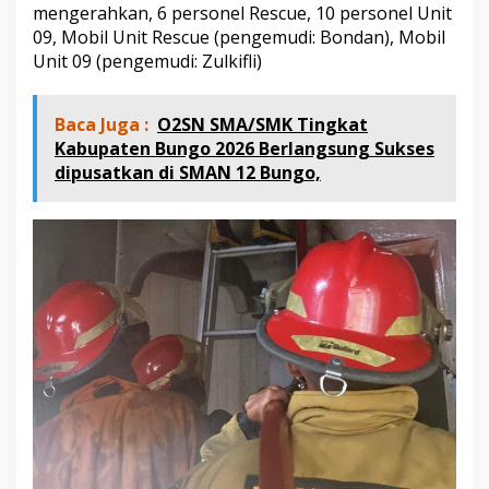
mengerahkan, 6 personel Rescue, 10 personel Unit
09, Mobil Unit Rescue (pengemudi: Bondan), Mobil
Unit 09 (pengemudi: Zulkifli)
Baca Juga :
O2SN SMA/SMK Tingkat
Kabupaten Bungo 2026 Berlangsung Sukses
dipusatkan di SMAN 12 Bungo,