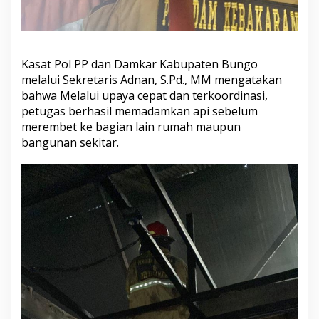
Kasat Pol PP dan Damkar Kabupaten Bungo
melalui Sekretaris Adnan, S.Pd., MM mengatakan
bahwa Melalui upaya cepat dan terkoordinasi,
petugas berhasil memadamkan api sebelum
merembet ke bagian lain rumah maupun
bangunan sekitar.