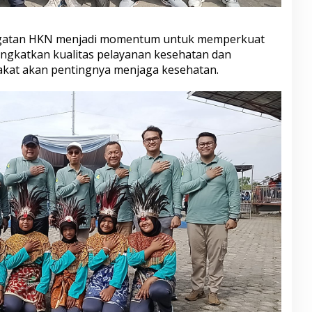
gatan HKN menjadi momentum untuk memperkuat
gkatkan kualitas pelayanan kesehatan dan
kat akan pentingnya menjaga kesehatan.