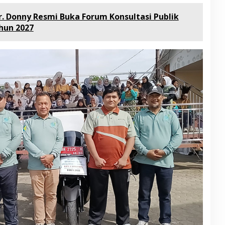
. Donny Resmi Buka Forum Konsultasi Publik
hun 2027