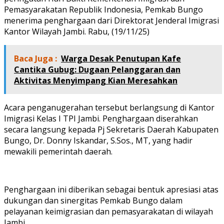
Pemasyarakatan Republik Indonesia, Pemkab Bungo
menerima penghargaan dari Direktorat Jenderal Imigrasi
Kantor Wilayah Jambi. Rabu, (19/11/25)
Baca Juga :
Warga Desak Penutupan Kafe
Cantika Gubug: Dugaan Pelanggaran dan
Aktivitas Menyimpang Kian Meresahkan
Acara penganugerahan tersebut berlangsung di Kantor
Imigrasi Kelas I TPI Jambi. Penghargaan diserahkan
secara langsung kepada Pj Sekretaris Daerah Kabupaten
Bungo, Dr. Donny Iskandar, S.Sos., MT, yang hadir
mewakili pemerintah daerah.
Penghargaan ini diberikan sebagai bentuk apresiasi atas
dukungan dan sinergitas Pemkab Bungo dalam
pelayanan keimigrasian dan pemasyarakatan di wilayah
Jambi.