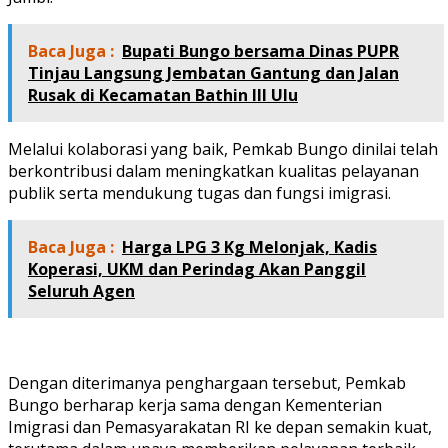
Baca Juga :
Bupati Bungo bersama Dinas PUPR
Tinjau Langsung Jembatan Gantung dan Jalan
Rusak di Kecamatan Bathin III Ulu
Melalui kolaborasi yang baik, Pemkab Bungo dinilai telah
berkontribusi dalam meningkatkan kualitas pelayanan
publik serta mendukung tugas dan fungsi imigrasi.
Baca Juga :
Harga LPG 3 Kg Melonjak, Kadis
Koperasi, UKM dan Perindag Akan Panggil
Seluruh Agen
Dengan diterimanya penghargaan tersebut, Pemkab
Bungo berharap kerja sama dengan Kementerian
Imigrasi dan Pemasyarakatan RI ke depan semakin kuat,