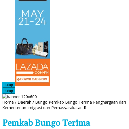
tutup
tutup
Home
/
Daerah
/
Bungo
Pemkab Bungo Terima Penghargaan dari
Kementerian Imigrasi dan Pemasyarakatan RI
Pemkab Bungo Terima