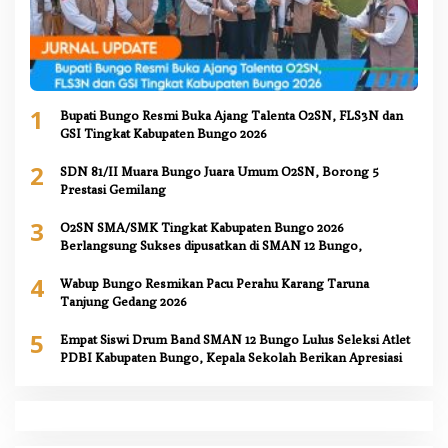
1
Bupati Bungo Resmi Buka Ajang Talenta O2SN, FLS3N dan
GSI Tingkat Kabupaten Bungo 2026
2
SDN 81/II Muara Bungo Juara Umum O2SN, Borong 5
Prestasi Gemilang
3
O2SN SMA/SMK Tingkat Kabupaten Bungo 2026
Berlangsung Sukses dipusatkan di SMAN 12 Bungo,
4
Wabup Bungo Resmikan Pacu Perahu Karang Taruna
Tanjung Gedang 2026
5
Empat Siswi Drum Band SMAN 12 Bungo Lulus Seleksi Atlet
PDBI Kabupaten Bungo, Kepala Sekolah Berikan Apresiasi