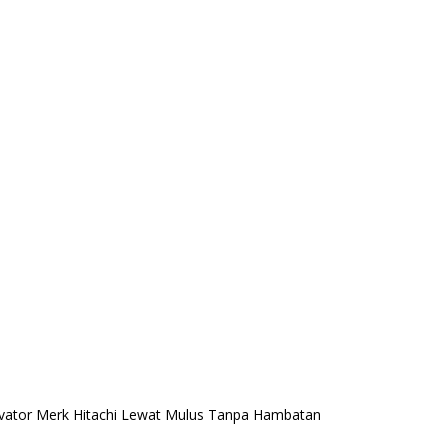
cavator Merk Hitachi Lewat Mulus Tanpa Hambatan