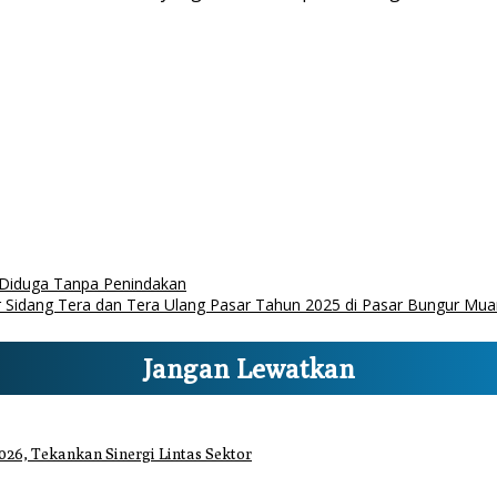
, Diduga Tanpa Penindakan
r Sidang Tera dan Tera Ulang Pasar Tahun 2025 di Pasar Bungur Mu
Jangan Lewatkan
26, Tekankan Sinergi Lintas Sektor