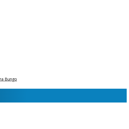
ara Bungo