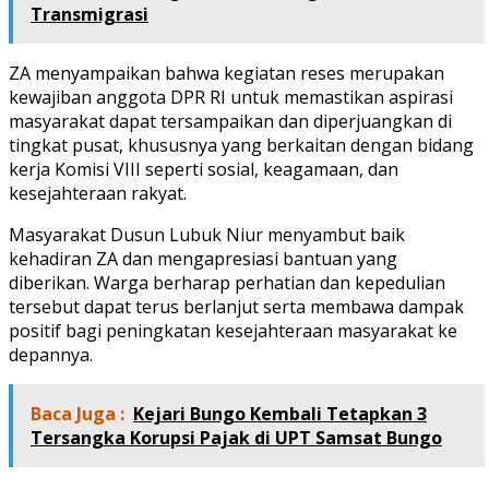
Transmigrasi
ZA menyampaikan bahwa kegiatan reses merupakan
kewajiban anggota DPR RI untuk memastikan aspirasi
masyarakat dapat tersampaikan dan diperjuangkan di
tingkat pusat, khususnya yang berkaitan dengan bidang
kerja Komisi VIII seperti sosial, keagamaan, dan
kesejahteraan rakyat.
Masyarakat Dusun Lubuk Niur menyambut baik
kehadiran ZA dan mengapresiasi bantuan yang
diberikan. Warga berharap perhatian dan kepedulian
tersebut dapat terus berlanjut serta membawa dampak
positif bagi peningkatan kesejahteraan masyarakat ke
depannya.
Baca Juga :
Kejari Bungo Kembali Tetapkan 3
Tersangka Korupsi Pajak di UPT Samsat Bungo