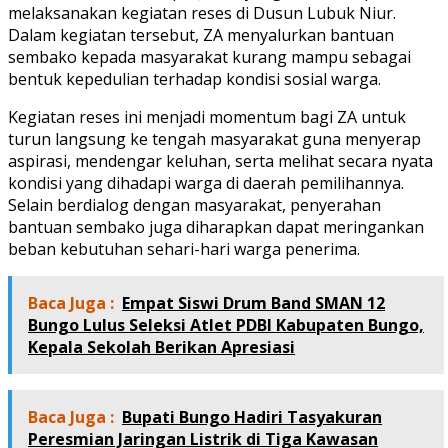
melaksanakan kegiatan reses di Dusun Lubuk Niur.
Dalam kegiatan tersebut, ZA menyalurkan bantuan
sembako kepada masyarakat kurang mampu sebagai
bentuk kepedulian terhadap kondisi sosial warga.
Kegiatan reses ini menjadi momentum bagi ZA untuk
turun langsung ke tengah masyarakat guna menyerap
aspirasi, mendengar keluhan, serta melihat secara nyata
kondisi yang dihadapi warga di daerah pemilihannya.
Selain berdialog dengan masyarakat, penyerahan
bantuan sembako juga diharapkan dapat meringankan
beban kebutuhan sehari-hari warga penerima.
Baca Juga :
Empat Siswi Drum Band SMAN 12
Bungo Lulus Seleksi Atlet PDBI Kabupaten Bungo,
Kepala Sekolah Berikan Apresiasi
Baca Juga :
Bupati Bungo Hadiri Tasyakuran
Peresmian Jaringan Listrik di Tiga Kawasan