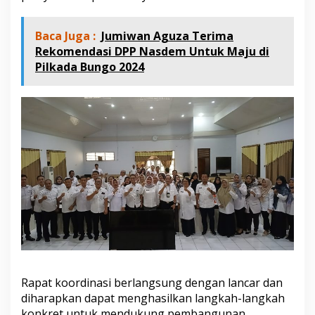
Baca Juga :
Jumiwan Aguza Terima
Rekomendasi DPP Nasdem Untuk Maju di
Pilkada Bungo 2024
Rapat koordinasi berlangsung dengan lancar dan
diharapkan dapat menghasilkan langkah-langkah
konkret untuk mendukung pembangunan