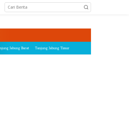
njung Jabung Barat
Tanjung Jabung Timur