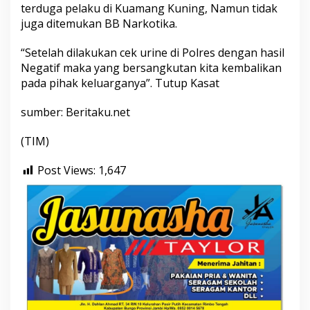
terduga pelaku di Kuamang Kuning, Namun tidak
juga ditemukan BB Narkotika.
“Setelah dilakukan cek urine di Polres dengan hasil
Negatif maka yang bersangkutan kita kembalikan
pada pihak keluarganya”. Tutup Kasat
sumber: Beritaku.net
(TIM)
Post Views:
1,647