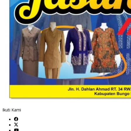
Ikuti Kami