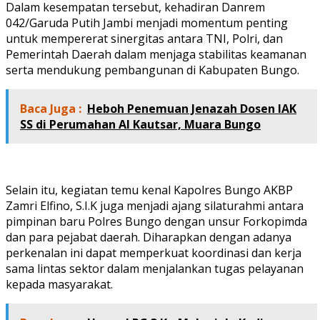
Dalam kesempatan tersebut, kehadiran Danrem
042/Garuda Putih Jambi menjadi momentum penting
untuk mempererat sinergitas antara TNI, Polri, dan
Pemerintah Daerah dalam menjaga stabilitas keamanan
serta mendukung pembangunan di Kabupaten Bungo.
Baca Juga :
Heboh Penemuan Jenazah Dosen IAK
SS di Perumahan Al Kautsar, Muara Bungo
Selain itu, kegiatan temu kenal Kapolres Bungo AKBP
Zamri Elfino, S.I.K juga menjadi ajang silaturahmi antara
pimpinan baru Polres Bungo dengan unsur Forkopimda
dan para pejabat daerah. Diharapkan dengan adanya
perkenalan ini dapat memperkuat koordinasi dan kerja
sama lintas sektor dalam menjalankan tugas pelayanan
kepada masyarakat.