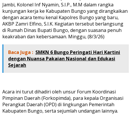
Jambi, Kolonel Inf Nyamin, S.I.P., M.M dalam rangka
kunjungan kerja ke Kabupaten Bungo yang dirangkaikan
dengan acara temu kenal Kapolres Bungo yang baru,
AKBP Zamri Elfino, S.I.K. Kegiatan tersebut berlangsung
di Rumah Dinas Bupati Bungo, dengan suasana penuh
keakraban dan kebersamaan. Minggu, (8/3/26)
Baca Juga :
SMKN 6 Bungo Peringati Hari Kartini
dengan Nuansa Pakaian Nasional dan Edukasi
Sejarah
Acara ini turut dihadiri oleh unsur Forum Koordinasi
Pimpinan Daerah (Forkopimda), para kepala Organisasi
Perangkat Daerah (OPD) di lingkungan Pemerintah
Kabupaten Bungo, serta sejumlah undangan lainnya.