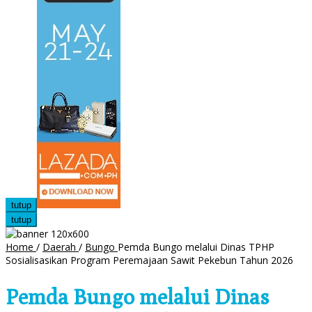
tutup
tutup
Home
/
Daerah
/
Bungo
Pemda Bungo melalui Dinas TPHP
Sosialisasikan Program Peremajaan Sawit Pekebun Tahun 2026
Pemda Bungo melalui Dinas