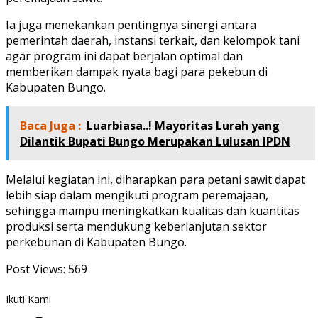
Ia juga menekankan pentingnya sinergi antara
pemerintah daerah, instansi terkait, dan kelompok tani
agar program ini dapat berjalan optimal dan
memberikan dampak nyata bagi para pekebun di
Kabupaten Bungo.
Baca Juga :
Luarbiasa..! Mayoritas Lurah yang
Dilantik Bupati Bungo Merupakan Lulusan IPDN
Melalui kegiatan ini, diharapkan para petani sawit dapat
lebih siap dalam mengikuti program peremajaan,
sehingga mampu meningkatkan kualitas dan kuantitas
produksi serta mendukung keberlanjutan sektor
perkebunan di Kabupaten Bungo.
Post Views:
569
Ikuti Kami