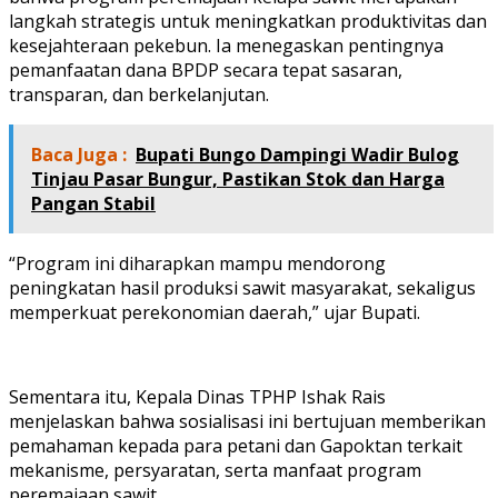
langkah strategis untuk meningkatkan produktivitas dan
kesejahteraan pekebun. Ia menegaskan pentingnya
pemanfaatan dana BPDP secara tepat sasaran,
transparan, dan berkelanjutan.
Baca Juga :
Bupati Bungo Dampingi Wadir Bulog
Tinjau Pasar Bungur, Pastikan Stok dan Harga
Pangan Stabil
“Program ini diharapkan mampu mendorong
peningkatan hasil produksi sawit masyarakat, sekaligus
memperkuat perekonomian daerah,” ujar Bupati.
Sementara itu, Kepala Dinas TPHP Ishak Rais
menjelaskan bahwa sosialisasi ini bertujuan memberikan
pemahaman kepada para petani dan Gapoktan terkait
mekanisme, persyaratan, serta manfaat program
peremajaan sawit.