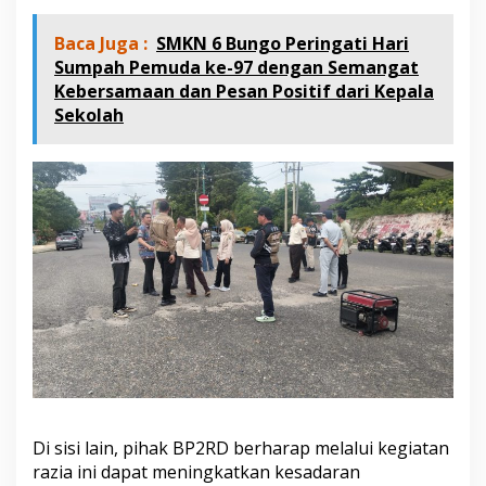
Baca Juga :
SMKN 6 Bungo Peringati Hari
Sumpah Pemuda ke-97 dengan Semangat
Kebersamaan dan Pesan Positif dari Kepala
Sekolah
Di sisi lain, pihak BP2RD berharap melalui kegiatan
razia ini dapat meningkatkan kesadaran