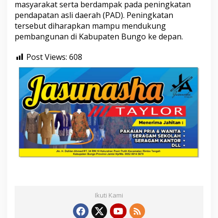
masyarakat serta berdampak pada peningkatan
pendapatan asli daerah (PAD). Peningkatan
tersebut diharapkan mampu mendukung
pembangunan di Kabupaten Bungo ke depan.
Post Views:
608
Ikuti Kami