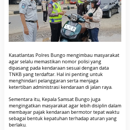
Kasatlantas Polres Bungo mengimbau masyarakat
agar selalu memastikan nomor polisi yang
dipasang pada kendaraan sesuai dengan data
TNKB yang terdaftar. Hal ini penting untuk
menghindari pelanggaran serta menjaga
ketertiban administrasi kendaraan di jalan raya.
Sementara itu, Kepala Samsat Bungo juga
mengingatkan masyarakat agar lebih disiplin dalam
membayar pajak kendaraan bermotor tepat waktu
sebagai bentuk kepatuhan terhadap aturan yang
berlaku.