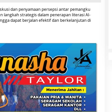
diskusi dan penyamaan persepsi antar pemangku
langkah strategis dalam penerapan literasi Al-
ngga dapat berjalan efektif dan berkelanjutan di