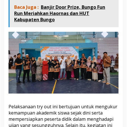
Baca Juga :
Banjir Door Prize, Bungo Fun
Run Meriahkan Haornas dan HUT
Kabupaten Bungo
Pelaksanaan try out ini bertujuan untuk mengukur
kemampuan akademik siswa sejak dini serta
mempersiapkan peserta didik dalam menghadapi
ujian yang sesungguhnya. Selain itu, kegiatan ini