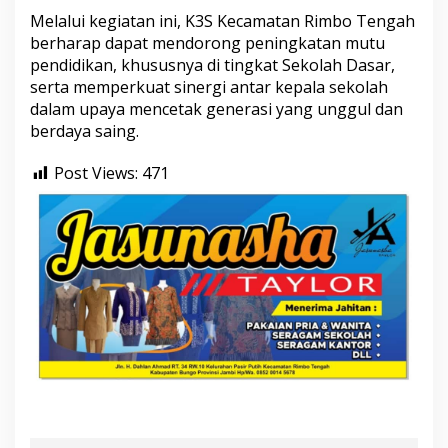
Melalui kegiatan ini, K3S Kecamatan Rimbo Tengah
berharap dapat mendorong peningkatan mutu
pendidikan, khususnya di tingkat Sekolah Dasar,
serta memperkuat sinergi antar kepala sekolah
dalam upaya mencetak generasi yang unggul dan
berdaya saing.
Post Views:
471