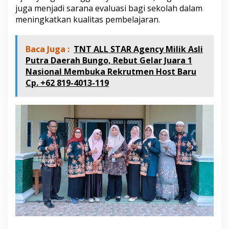
juga menjadi sarana evaluasi bagi sekolah dalam
meningkatkan kualitas pembelajaran.
Baca Juga :
TNT ALL STAR Agency Milik Asli
Putra Daerah Bungo, Rebut Gelar Juara 1
Nasional Membuka Rekrutmen Host Baru
Cp. +62 819-4013-119