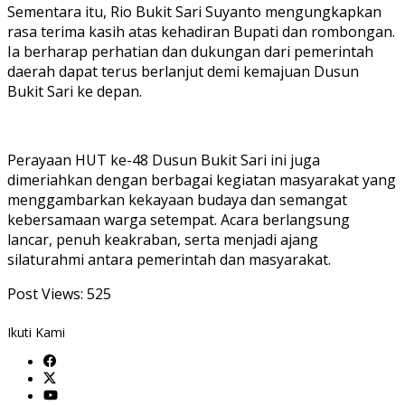
Sementara itu, Rio Bukit Sari Suyanto mengungkapkan
rasa terima kasih atas kehadiran Bupati dan rombongan.
Ia berharap perhatian dan dukungan dari pemerintah
daerah dapat terus berlanjut demi kemajuan Dusun
Bukit Sari ke depan.
Perayaan HUT ke-48 Dusun Bukit Sari ini juga
dimeriahkan dengan berbagai kegiatan masyarakat yang
menggambarkan kekayaan budaya dan semangat
kebersamaan warga setempat. Acara berlangsung
lancar, penuh keakraban, serta menjadi ajang
silaturahmi antara pemerintah dan masyarakat.
Post Views:
525
Ikuti Kami