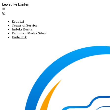
Lewati ke konten
Redaksi
Terms of Service
Indeks Berita
Pedoman Media Siber
Kode Etik