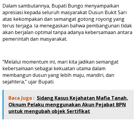
Dalam sambutannya, Bupati Bungo menyampaikan
apresiasi kepada seluruh masyarakat Dusun Bukit Sari
atas kekompakan dan semangat gotong royong yang
terus terjaga. Ia menegaskan bahwa pembangunan tidak
akan berjalan optimal tanpa adanya kebersamaan antara
pemerintah dan masyarakat.
“Melalui momentum ini, mari kita jadikan semangat
kebersamaan sebagai kekuatan utama dalam
membangun dusun yang lebih maju, mandiri, dan
sejahtera,” ujar Bupati.
Baca Juga :
Sidang Kasus Kejahatan Mafia Tanah,
Oknum Pelaku menggunakan Akun Pejabat BPN
untuk mengubah objek Sertifikat