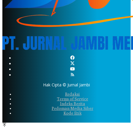
Hak Cipta © Jurnal Jambi
Redaksi
Terms of Service
Indeks Berita
Pedoman Media Siber
Kode Etik