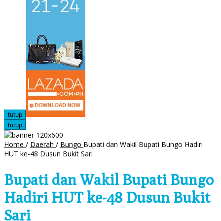
tutup
tutup
Home
/
Daerah
/
Bungo
Bupati dan Wakil Bupati Bungo Hadiri
HUT ke-48 Dusun Bukit Sari
Bupati dan Wakil Bupati Bungo
Hadiri HUT ke-48 Dusun Bukit
Sari