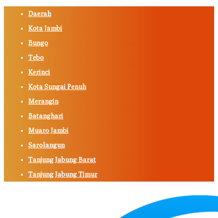
Daerah
Kota Jambi
Bungo
Tebo
Kerinci
Kota Sungai Penuh
Merangin
Batanghari
Muaro Jambi
Sarolangun
Tanjung Jabung Barat
Tanjung Jabung Timur