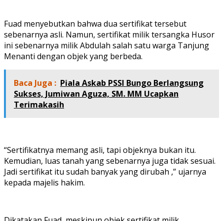
Fuad menyebutkan bahwa dua sertifikat tersebut
sebenarnya asli. Namun, sertifikat milik tersangka Husor
ini sebenarnya milik Abdulah salah satu warga Tanjung
Menanti dengan objek yang berbeda.
Baca Juga :
Piala Askab PSSI Bungo Berlangsung
Sukses, Jumiwan Aguza, SM. MM Ucapkan
Terimakasih
“Sertifikatnya memang asli, tapi objeknya bukan itu.
Kemudian, luas tanah yang sebenarnya juga tidak sesuai.
Jadi sertifikat itu sudah banyak yang dirubah ,” ujarnya
kepada majelis hakim.
Dikatakan Fuad, meskipun objek sertifikat milik