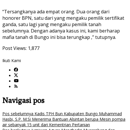
“Tersangkanya ada empat orang. Dua orang dari
honorer BPN, satu dari yang mengaku pemilik sertifikat
ganda, satu lagi yang mengaku pemilik tanah
sebelumnya. Dengan adanya kasus ini, kami berharap
mafia tanah di Bungo ini bisa terungkap ,” tutupnya.
Post Views:
1,877
Ikuti Kami
Navigasi pos
Pos sebelumnya
Kadis TPH Bun Kabupaten Bungo Muhammad
Hasbi, S.P. M.Si Menerima Bantuan Alsintan berupa Mesin pompa
air sebanyak 15 unit dari Kementrian Pertanian