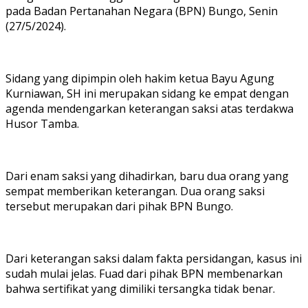
pada Badan Pertanahan Negara (BPN) Bungo, Senin
(27/5/2024).
Sidang yang dipimpin oleh hakim ketua Bayu Agung
Kurniawan, SH ini merupakan sidang ke empat dengan
agenda mendengarkan keterangan saksi atas terdakwa
Husor Tamba.
Dari enam saksi yang dihadirkan, baru dua orang yang
sempat memberikan keterangan. Dua orang saksi
tersebut merupakan dari pihak BPN Bungo.
Dari keterangan saksi dalam fakta persidangan, kasus ini
sudah mulai jelas. Fuad dari pihak BPN membenarkan
bahwa sertifikat yang dimiliki tersangka tidak benar.