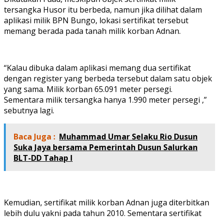
tersangka Husor itu berbeda, namun jika dilihat dalam
aplikasi milik BPN Bungo, lokasi sertifikat tersebut
memang berada pada tanah milik korban Adnan.
“Kalau dibuka dalam aplikasi memang dua sertifikat
dengan register yang berbeda tersebut dalam satu objek
yang sama. Milik korban 65.091 meter persegi.
Sementara milik tersangka hanya 1.990 meter persegi ,”
sebutnya lagi.
Baca Juga :
Muhammad Umar Selaku Rio Dusun
Suka Jaya bersama Pemerintah Dusun Salurkan
BLT-DD Tahap I
Kemudian, sertifikat milik korban Adnan juga diterbitkan
lebih dulu yakni pada tahun 2010. Sementara sertifikat