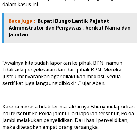
dalam kasus ini.
Baca Juga :
Bupati Bungo Lantik Pejabat
Administrator dan Pengawas , berikut Nama dan
Jabatan
“Awalnya kita sudah laporkan ke pihak BPN, namun,
tidak ada penyelesaian dari dari pihak BPN. Mereka
justru menyarankan agar dilakukan mediasi. Kedua
sertifikat juga langsung diblokir ,” ujar Aben.
Karena merasa tidak terima, akhirnya Bheny melaporkan
hal tersebut ke Polda Jambi. Dari laporan tersebut, Polda
Jambi melakukan penyelidikan. Dari hasil penyelidikan,
maka ditetapkan empat orang tersangka.