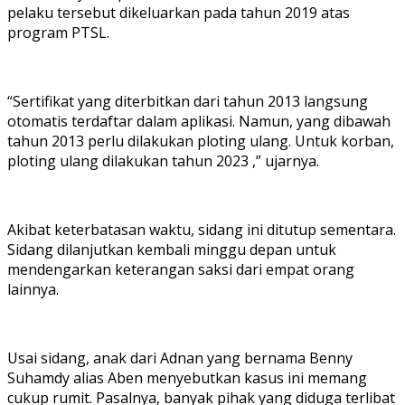
pelaku tersebut dikeluarkan pada tahun 2019 atas
program PTSL.
“Sertifikat yang diterbitkan dari tahun 2013 langsung
otomatis terdaftar dalam aplikasi. Namun, yang dibawah
tahun 2013 perlu dilakukan ploting ulang. Untuk korban,
ploting ulang dilakukan tahun 2023 ,” ujarnya.
Akibat keterbatasan waktu, sidang ini ditutup sementara.
Sidang dilanjutkan kembali minggu depan untuk
mendengarkan keterangan saksi dari empat orang
lainnya.
Usai sidang, anak dari Adnan yang bernama Benny
Suhamdy alias Aben menyebutkan kasus ini memang
cukup rumit. Pasalnya, banyak pihak yang diduga terlibat