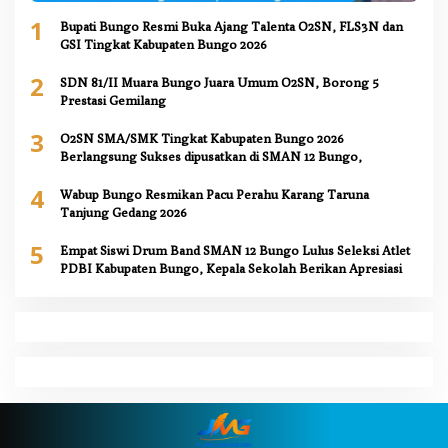
1
Bupati Bungo Resmi Buka Ajang Talenta O2SN, FLS3N dan
GSI Tingkat Kabupaten Bungo 2026
2
SDN 81/II Muara Bungo Juara Umum O2SN, Borong 5
Prestasi Gemilang
3
O2SN SMA/SMK Tingkat Kabupaten Bungo 2026
Berlangsung Sukses dipusatkan di SMAN 12 Bungo,
4
Wabup Bungo Resmikan Pacu Perahu Karang Taruna
Tanjung Gedang 2026
5
Empat Siswi Drum Band SMAN 12 Bungo Lulus Seleksi Atlet
PDBI Kabupaten Bungo, Kepala Sekolah Berikan Apresiasi