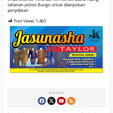
tahanan polres Bungo untuk dilanjutkan
penyidikan
Post Views:
1,463
Ikuti Kami