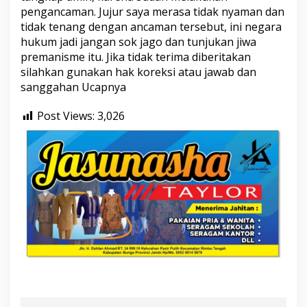
pengancaman. Jujur saya merasa tidak nyaman dan
tidak tenang dengan ancaman tersebut, ini negara
hukum jadi jangan sok jago dan tunjukan jiwa
premanisme itu. Jika tidak terima diberitakan
silahkan gunakan hak koreksi atau jawab dan
sanggahan Ucapnya
Post Views:
3,026