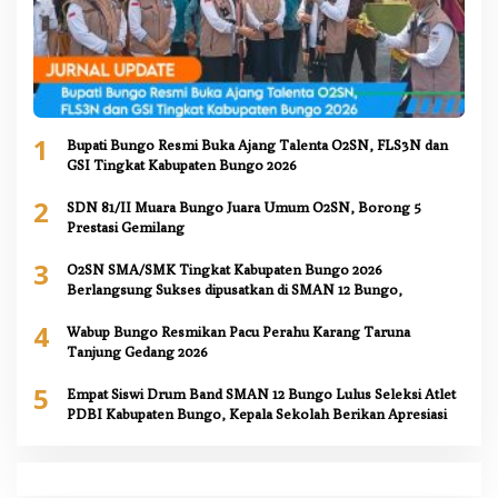
1
Bupati Bungo Resmi Buka Ajang Talenta O2SN, FLS3N dan
GSI Tingkat Kabupaten Bungo 2026
2
SDN 81/II Muara Bungo Juara Umum O2SN, Borong 5
Prestasi Gemilang
3
O2SN SMA/SMK Tingkat Kabupaten Bungo 2026
Berlangsung Sukses dipusatkan di SMAN 12 Bungo,
4
Wabup Bungo Resmikan Pacu Perahu Karang Taruna
Tanjung Gedang 2026
5
Empat Siswi Drum Band SMAN 12 Bungo Lulus Seleksi Atlet
PDBI Kabupaten Bungo, Kepala Sekolah Berikan Apresiasi