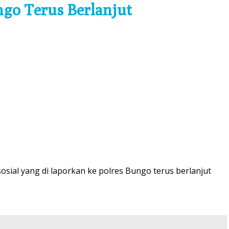
go Terus Berlanjut
sial yang di laporkan ke polres Bungo terus berlanjut