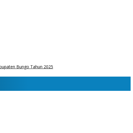
Kabupaten Bungo Tahun 2025