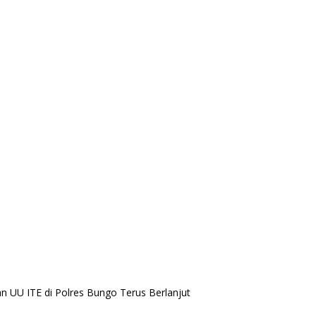
 UU ITE di Polres Bungo Terus Berlanjut