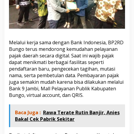
Melalui kerja sama dengan Bank Indonesia, BP2RD
Bungo terus mendorong kemudahan pelayanan
pajak daerah secara digital. Saat ini wajib pajak
dapat menikmati berbagai fasilitas seperti
pendaftaran baru, pengecekan tagihan, mutasi
nama, serta pembetulan data. Pembayaran pajak
juga semakin mudah karena bisa dilakukan melalui
Bank 9 Jambi, Mall Pelayanan Publik Kabupaten
Bungo, virtual account, dan QRIS.
Baca Juga :
Rawa Terate Rutin Banjir, Anies
Bakal Cek Pabrik Sekitar