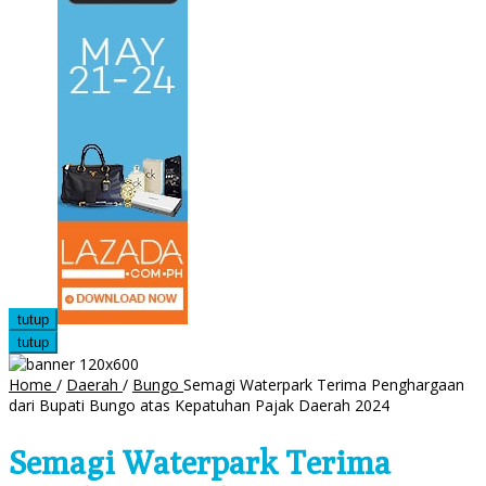
tutup
tutup
Home
/
Daerah
/
Bungo
Semagi Waterpark Terima Penghargaan
dari Bupati Bungo atas Kepatuhan Pajak Daerah 2024
Semagi Waterpark Terima