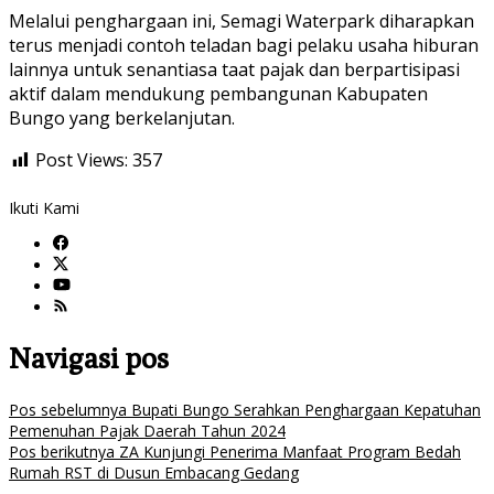
Melalui penghargaan ini, Semagi Waterpark diharapkan
terus menjadi contoh teladan bagi pelaku usaha hiburan
lainnya untuk senantiasa taat pajak dan berpartisipasi
aktif dalam mendukung pembangunan Kabupaten
Bungo yang berkelanjutan.
Post Views:
357
Ikuti Kami
Navigasi pos
Pos sebelumnya
Bupati Bungo Serahkan Penghargaan Kepatuhan
Pemenuhan Pajak Daerah Tahun 2024
Pos berikutnya
ZA Kunjungi Penerima Manfaat Program Bedah
Rumah RST di Dusun Embacang Gedang