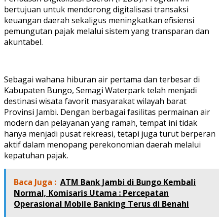
bertujuan untuk mendorong digitalisasi transaksi
keuangan daerah sekaligus meningkatkan efisiensi
pemungutan pajak melalui sistem yang transparan dan
akuntabel.
Sebagai wahana hiburan air pertama dan terbesar di
Kabupaten Bungo, Semagi Waterpark telah menjadi
destinasi wisata favorit masyarakat wilayah barat
Provinsi Jambi. Dengan berbagai fasilitas permainan air
modern dan pelayanan yang ramah, tempat ini tidak
hanya menjadi pusat rekreasi, tetapi juga turut berperan
aktif dalam menopang perekonomian daerah melalui
kepatuhan pajak.
Baca Juga :
ATM Bank Jambi di Bungo Kembali
Normal, Komisaris Utama : Percepatan
Operasional Mobile Banking Terus di Benahi