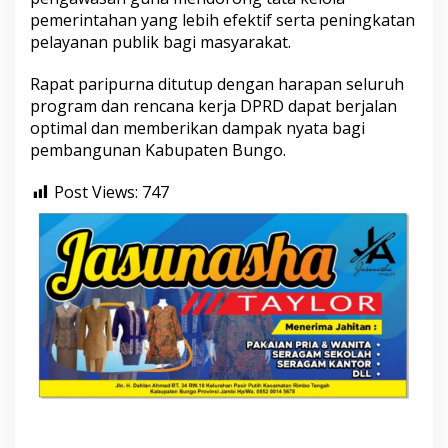
pemerintahan yang lebih efektif serta peningkatan
pelayanan publik bagi masyarakat.
Rapat paripurna ditutup dengan harapan seluruh
program dan rencana kerja DPRD dapat berjalan
optimal dan memberikan dampak nyata bagi
pembangunan Kabupaten Bungo.
Post Views:
747