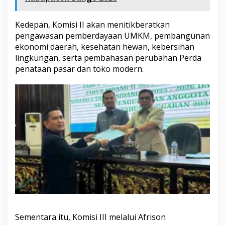
Kedepan, Komisi II akan menitikberatkan
pengawasan pemberdayaan UMKM, pembangunan
ekonomi daerah, kesehatan hewan, kebersihan
lingkungan, serta pembahasan perubahan Perda
penataan pasar dan toko modern.
Sementara itu, Komisi III melalui Afrison