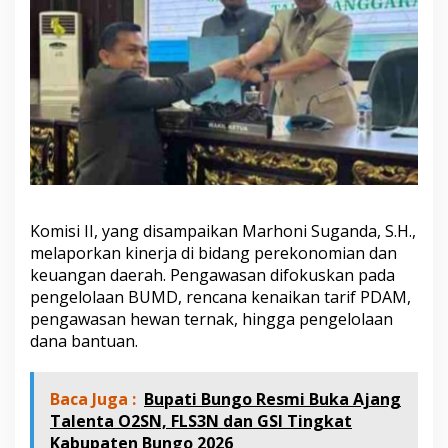
Komisi II, yang disampaikan Marhoni Suganda, S.H.,
melaporkan kinerja di bidang perekonomian dan
keuangan daerah. Pengawasan difokuskan pada
pengelolaan BUMD, rencana kenaikan tarif PDAM,
pengawasan hewan ternak, hingga pengelolaan
dana bantuan.
Baca Juga :
Bupati Bungo Resmi Buka Ajang
Talenta O2SN, FLS3N dan GSI Tingkat
Kabupaten Bungo 2026