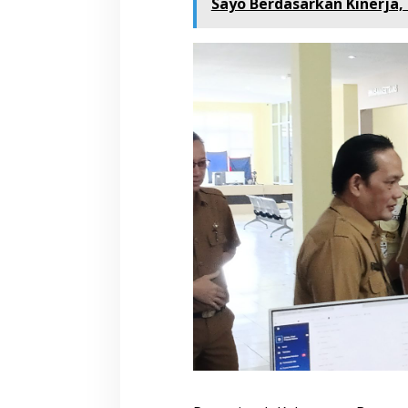
Sayo Berdasarkan Kinerja,