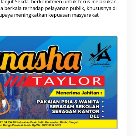
lanjut Sekda, berkomitmen untuk terus melakukan
a berkala terhadap pelayanan publik, khususnya di
i upaya meningkatkan kepuasan masyarakat.