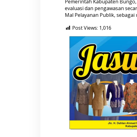
Pemerintah Kabupaten Bungo, 
evaluasi dan pengawasan secar
Mal Pelayanan Publik, sebaga
Post Views:
1,016