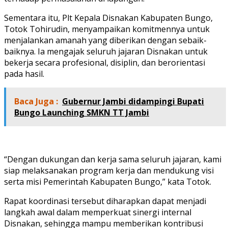
Sementara itu, Plt Kepala Disnakan Kabupaten Bungo,
Totok Tohirudin, menyampaikan komitmennya untuk
menjalankan amanah yang diberikan dengan sebaik-
baiknya. Ia mengajak seluruh jajaran Disnakan untuk
bekerja secara profesional, disiplin, dan berorientasi
pada hasil.
Baca Juga :
Gubernur Jambi didampingi Bupati
Bungo Launching SMKN TT Jambi
“Dengan dukungan dan kerja sama seluruh jajaran, kami
siap melaksanakan program kerja dan mendukung visi
serta misi Pemerintah Kabupaten Bungo,” kata Totok.
Rapat koordinasi tersebut diharapkan dapat menjadi
langkah awal dalam memperkuat sinergi internal
Disnakan, sehingga mampu memberikan kontribusi