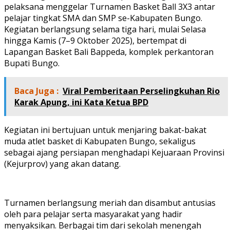
pelaksana menggelar Turnamen Basket Ball 3X3 antar
pelajar tingkat SMA dan SMP se-Kabupaten Bungo.
Kegiatan berlangsung selama tiga hari, mulai Selasa
hingga Kamis (7–9 Oktober 2025), bertempat di
Lapangan Basket Bali Bappeda, komplek perkantoran
Bupati Bungo.
Baca Juga :
Viral Pemberitaan Perselingkuhan Rio
Karak Apung, ini Kata Ketua BPD
Kegiatan ini bertujuan untuk menjaring bakat-bakat
muda atlet basket di Kabupaten Bungo, sekaligus
sebagai ajang persiapan menghadapi Kejuaraan Provinsi
(Kejurprov) yang akan datang.
Turnamen berlangsung meriah dan disambut antusias
oleh para pelajar serta masyarakat yang hadir
menyaksikan. Berbagai tim dari sekolah menengah